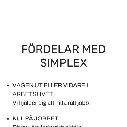
FÖRDELAR MED
SIMPLEX
VÄGEN UT ELLER VIDARE I
ARBETSLIVET
Vi hjälper dig att hitta rätt jobb.
KUL PÅ JOBBET