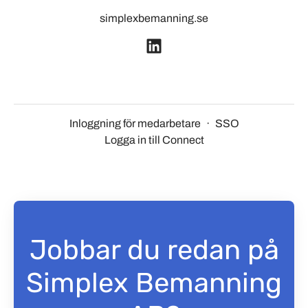
simplexbemanning.se
Inloggning för medarbetare
·
SSO
Logga in till Connect
Jobbar du redan på
Simplex Bemanning