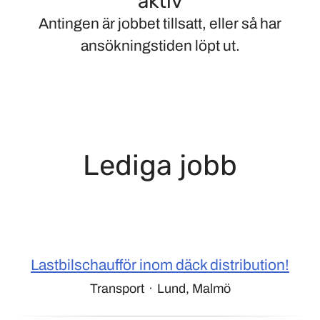
aktiv
Antingen är jobbet tillsatt, eller så har
ansökningstiden löpt ut.
Lediga jobb
Lastbilschaufför inom däck distribution!
Transport
·
Lund, Malmö