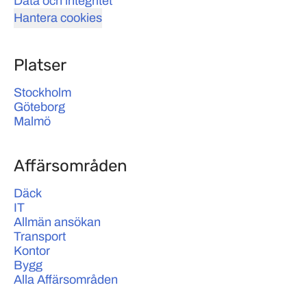
Data och integritet
Hantera cookies
Platser
Stockholm
Göteborg
Malmö
Affärsområden
Däck
IT
Allmän ansökan
Transport
Kontor
Bygg
Alla Affärsområden