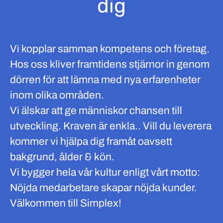
dig
Vi kopplar samman kompetens och företag.
Hos oss kliver framtidens stjärnor in genom
dörren för att lämna med nya erfarenheter
inom olika områden.
Vi älskar att ge människor chansen till
utveckling. Kraven är enkla.. Vill du leverera
kommer vi hjälpa dig framåt oavsett
bakgrund, ålder & kön.
Vi bygger hela vår kultur enligt vårt motto:
Nöjda medarbetare skapar nöjda kunder.
Välkommen till Simplex!