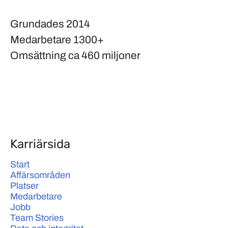
Grundades
2014
Medarbetare
1300+
Omsättning
ca 460 miljoner
Karriärsida
Start
Affärsområden
Platser
Medarbetare
Jobb
Team Stories