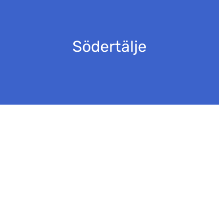
Södertälje