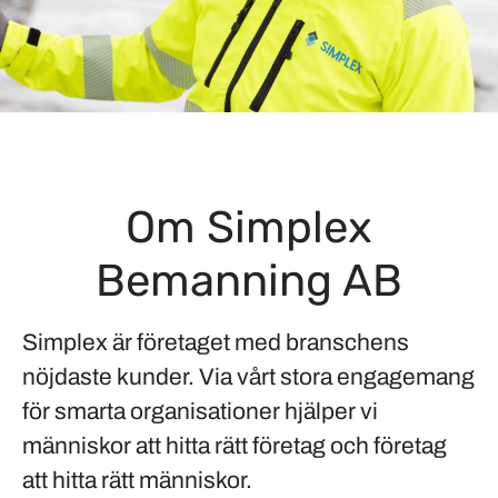
Om Simplex
Bemanning AB
Simplex är företaget med branschens
nöjdaste kunder. Via vårt stora engagemang
för smarta organisationer hjälper vi
människor att hitta rätt företag och företag
att hitta rätt människor.