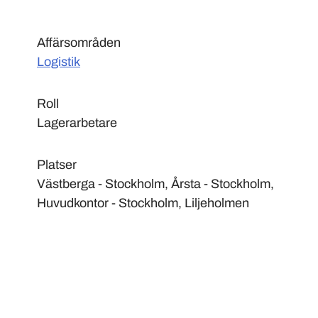
Affärsområden
Logistik
Roll
Lagerarbetare
Platser
Västberga - Stockholm, Årsta - Stockholm,
Huvudkontor - Stockholm, Liljeholmen