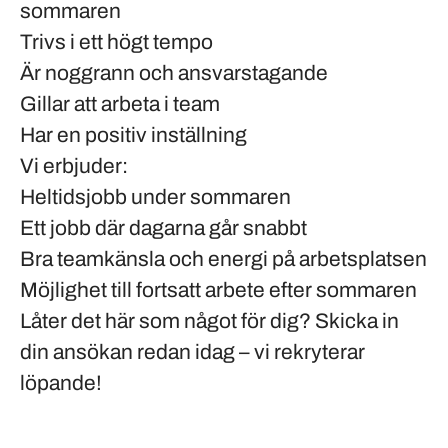
sommaren
Trivs i ett högt tempo
Är noggrann och ansvarstagande
Gillar att arbeta i team
Har en positiv inställning
Vi erbjuder:
Heltidsjobb under sommaren
Ett jobb där dagarna går snabbt
Bra teamkänsla och energi på arbetsplatsen
Möjlighet till fortsatt arbete efter sommaren
Låter det här som något för dig? Skicka in
din ansökan redan idag – vi rekryterar
löpande!