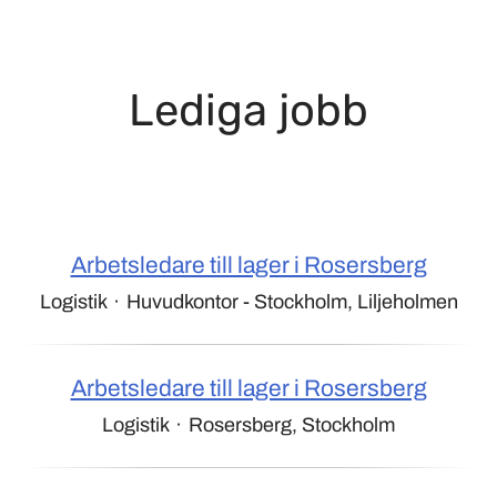
Lediga jobb
Arbetsledare till lager i Rosersberg
Logistik
·
Huvudkontor - Stockholm, Liljeholmen
Arbetsledare till lager i Rosersberg
Logistik
·
Rosersberg, Stockholm