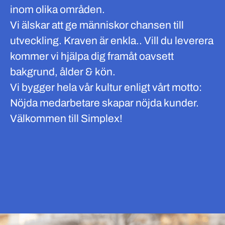
inom olika områden.
Vi älskar att ge människor chansen till
utveckling. Kraven är enkla.. Vill du leverera
kommer vi hjälpa dig framåt oavsett
bakgrund, ålder & kön.
Vi bygger hela vår kultur enligt vårt motto:
Nöjda medarbetare skapar nöjda kunder.
Välkommen till Simplex!