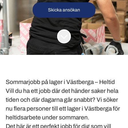
Skicka ansökan
Sommarjobb på lager i Västberga – Heltid
Vill du ha ett jobb där det händer saker hela
tiden och där dagarna går snabbt? Vi söker
nu flera personer till ett lager i Västberga för
heltidsarbete under sommaren.
Det här är ett perfekt jobb för dig som vill