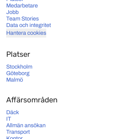
Medarbetare
Jobb
Team Stories
Data och integritet
Hantera cookies
Platser
Stockholm
Göteborg
Malmö
Affärsområden
Däck
IT
Allmän ansökan
Transport
Kontor