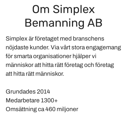
Om Simplex
Bemanning AB
Simplex är företaget med branschens
nöjdaste kunder. Via vårt stora engagemang
för smarta organisationer hjälper vi
människor att hitta rätt företag och företag
att hitta rätt människor.
Grundades
2014
Medarbetare
1300+
Omsättning
ca 460 miljoner