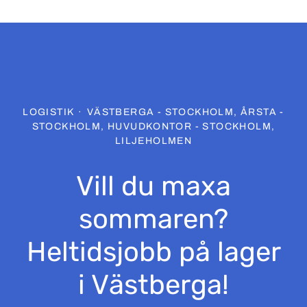
LOGISTIK
·
VÄSTBERGA - STOCKHOLM, ÅRSTA -
STOCKHOLM, HUVUDKONTOR - STOCKHOLM,
LILJEHOLMEN
Vill du maxa
sommaren?
Heltidsjobb på lager
i Västberga!