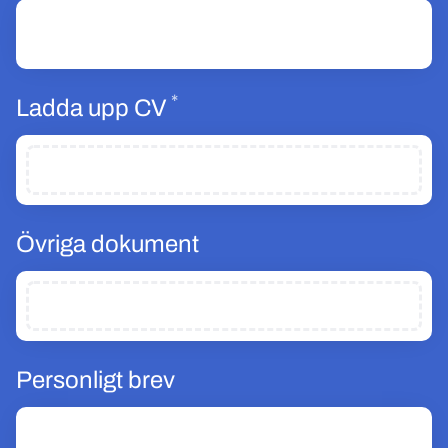
*
Obligatoriskt
Ladda upp CV
Övriga dokument
Personligt brev