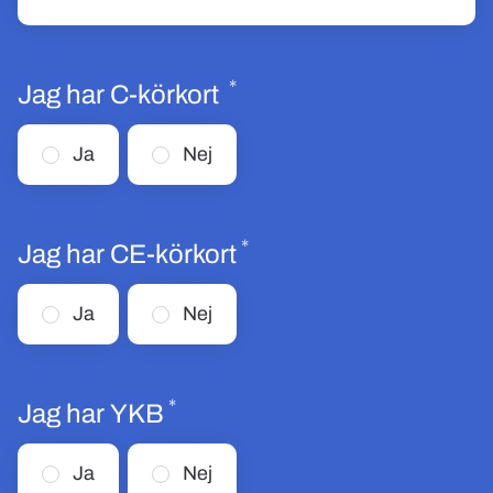
*
Obligatoriskt
Jag har C-körkort
Ja
Nej
*
Obligatoriskt
Jag har CE-körkort
Ja
Nej
*
Obligatoriskt
Jag har YKB
Ja
Nej