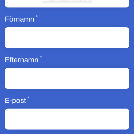
*
Obligatoriskt
Förnamn
*
Obligatoriskt
Efternamn
*
Obligatoriskt
E-post