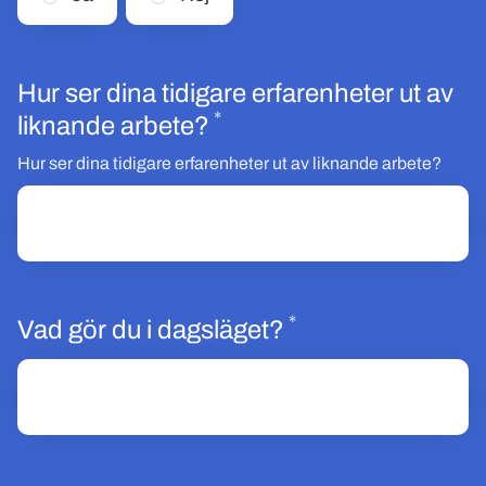
Hur ser dina tidigare erfarenheter ut av
*
Obligatoriskt
liknande arbete?
Hur ser dina tidigare erfarenheter ut av liknande arbete?
*
Obligatoriskt
Vad gör du i dagsläget?