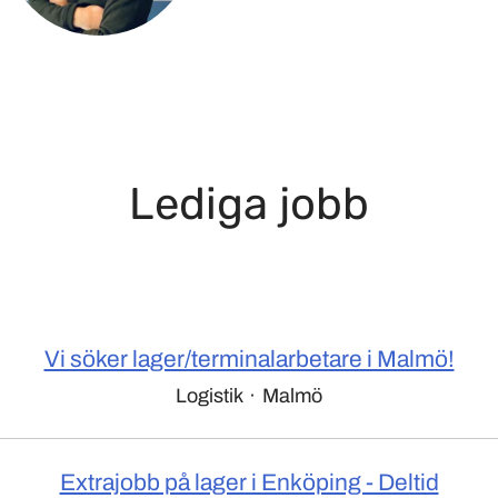
Lediga jobb
Vi söker lager/terminalarbetare i Malmö!
Logistik
·
Malmö
Extrajobb på lager i Enköping - Deltid