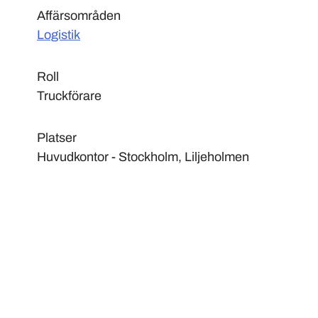
Affärsområden
Logistik
Roll
Truckförare
Platser
Huvudkontor - Stockholm, Liljeholmen