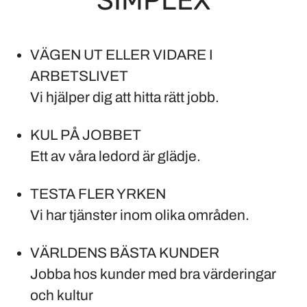
SIMPLEX
VÄGEN UT ELLER VIDARE I
ARBETSLIVET
Vi hjälper dig att hitta rätt jobb.
KUL PÅ JOBBET
Ett av våra ledord är glädje.
TESTA FLER YRKEN
Vi har tjänster inom olika områden.
VÄRLDENS BÄSTA KUNDER
Jobba hos kunder med bra värderingar
och kultur