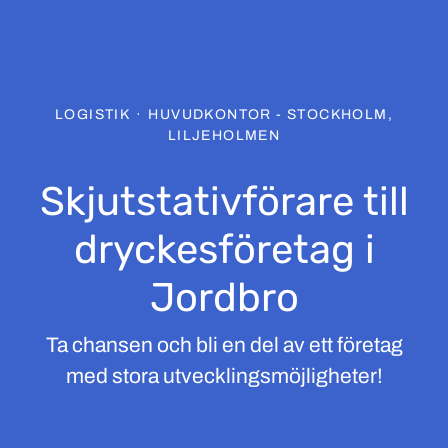
LOGISTIK
·
HUVUDKONTOR - STOCKHOLM,
LILJEHOLMEN
Skjutstativförare till
dryckesföretag i
Jordbro
Ta chansen och bli en del av ett företag
med stora utvecklingsmöjligheter!