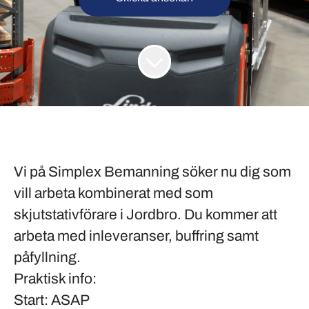
Vi på
Simplex Bemanning
söker nu dig som
vill arbeta kombinerat med som
skjutstativförare i Jordbro. Du kommer att
arbeta med inleveranser, buffring samt
påfyllning.
Praktisk info:
Start
: ASAP