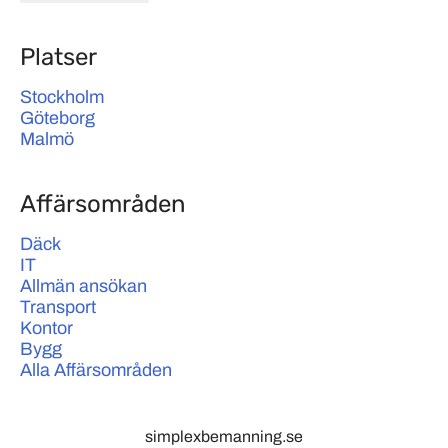
Platser
Stockholm
Göteborg
Malmö
Affärsområden
Däck
IT
Allmän ansökan
Transport
Kontor
Bygg
Alla Affärsområden
simplexbemanning.se