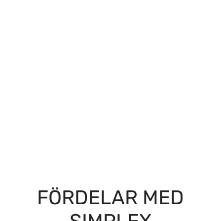
FÖRDELAR MED