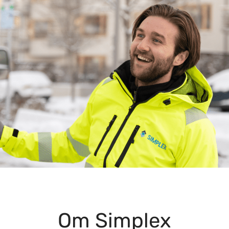
Om Simplex