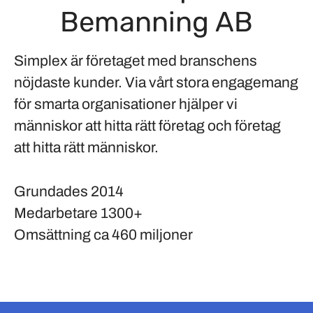
Bemanning AB
Simplex är företaget med branschens
nöjdaste kunder. Via vårt stora engagemang
för smarta organisationer hjälper vi
människor att hitta rätt företag och företag
att hitta rätt människor.
Grundades
2014
Medarbetare
1300+
Omsättning
ca 460 miljoner