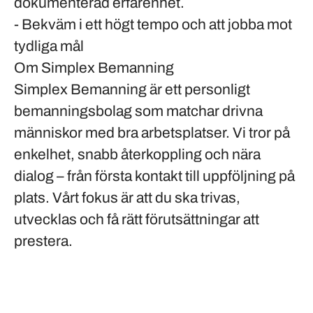
dokumenterad erfarenhet.
- Bekväm i ett högt tempo och att jobba mot
tydliga mål
Om Simplex Bemanning
Simplex Bemanning är ett personligt
bemanningsbolag som matchar drivna
människor med bra arbetsplatser. Vi tror på
enkelhet, snabb återkoppling och nära
dialog – från första kontakt till uppföljning på
plats. Vårt fokus är att du ska trivas,
utvecklas och få rätt förutsättningar att
prestera.