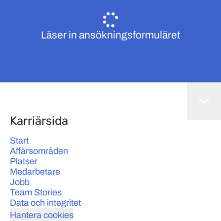
Läser in ansökningsformuläret
Karriärsida
Start
Affärsområden
Platser
Medarbetare
Jobb
Team Stories
Data och integritet
Hantera cookies