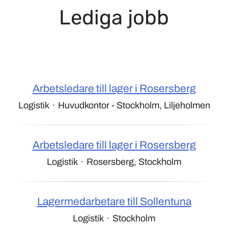
Lediga jobb
Arbetsledare till lager i Rosersberg
Logistik
·
Huvudkontor - Stockholm, Liljeholmen
Arbetsledare till lager i Rosersberg
Logistik
·
Rosersberg, Stockholm
Lagermedarbetare till Sollentuna
Logistik
·
Stockholm