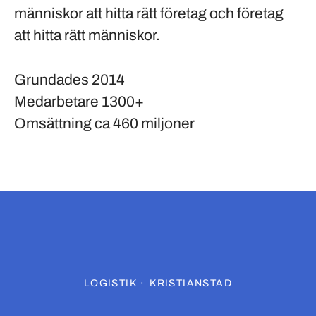
människor att hitta rätt företag och företag
att hitta rätt människor.
Grundades
2014
Medarbetare
1300+
Omsättning
ca 460 miljoner
LOGISTIK
·
KRISTIANSTAD