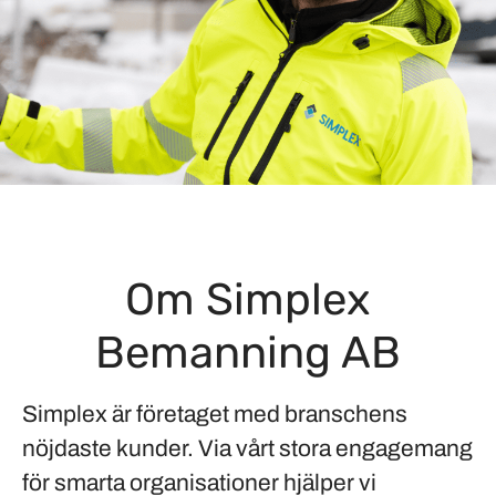
Om Simplex
Bemanning AB
Simplex är företaget med branschens
nöjdaste kunder. Via vårt stora engagemang
för smarta organisationer hjälper vi