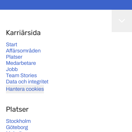
Karriärsida
Start
Affärsområden
Platser
Medarbetare
Jobb
Team Stories
Data och integritet
Hantera cookies
Platser
Stockholm
Göteborg