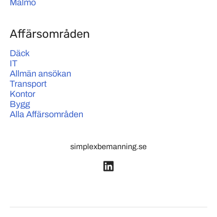
Malmö
Affärsområden
Däck
IT
Allmän ansökan
Transport
Kontor
Bygg
Alla Affärsområden
simplexbemanning.se