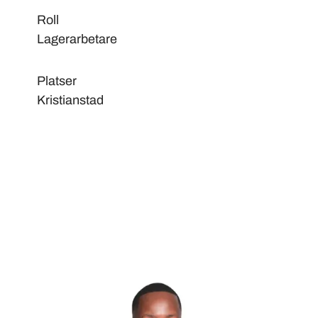
Roll
Lagerarbetare
Platser
Kristianstad