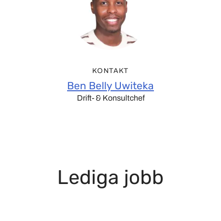
KONTAKT
Ben Belly Uwiteka
Drift- & Konsultchef
Lediga jobb