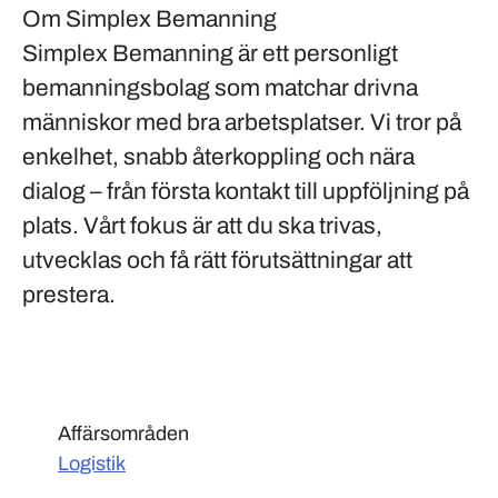
Om Simplex Bemanning
Simplex Bemanning är ett personligt
bemanningsbolag som matchar drivna
människor med bra arbetsplatser. Vi tror på
enkelhet, snabb återkoppling och nära
dialog – från första kontakt till uppföljning på
plats. Vårt fokus är att du ska trivas,
utvecklas och få rätt förutsättningar att
prestera.
Affärsområden
Logistik