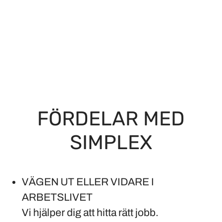
FÖRDELAR MED
SIMPLEX
VÄGEN UT ELLER VIDARE I
ARBETSLIVET
Vi hjälper dig att hitta rätt jobb.