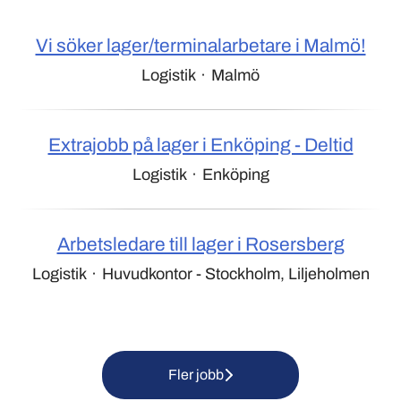
Vi söker lager/terminalarbetare i Malmö!
Logistik
·
Malmö
Extrajobb på lager i Enköping - Deltid
Logistik
·
Enköping
Arbetsledare till lager i Rosersberg
Logistik
·
Huvudkontor - Stockholm, Liljeholmen
Fler jobb