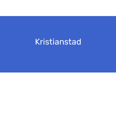
Kristianstad