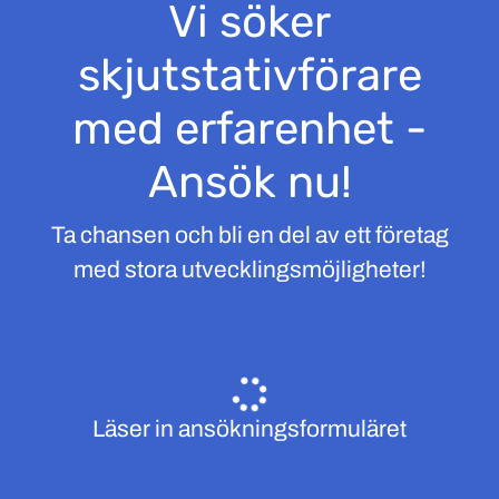
Vi söker
skjutstativförare
med erfarenhet -
Ansök nu!
Ta chansen och bli en del av ett företag
med stora utvecklingsmöjligheter!
Läser in ansökningsformuläret