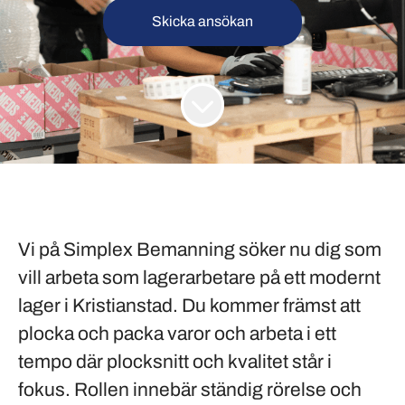
Skicka ansökan
Vi på
Simplex Bemanning
söker nu dig som
vill arbeta som lagerarbetare på ett modernt
lager i
Kristianstad
. Du kommer främst att
plocka och packa varor och arbeta i ett
tempo där plocksnitt och kvalitet står i
fokus. Rollen innebär ständig rörelse och