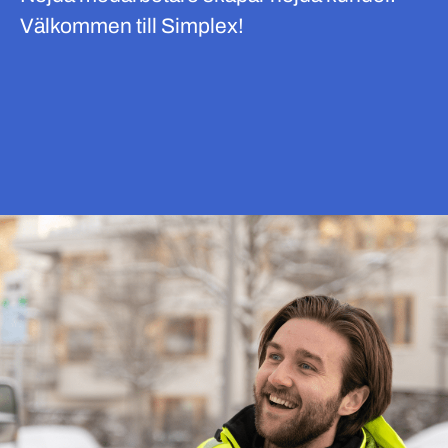
Välkommen till Simplex!