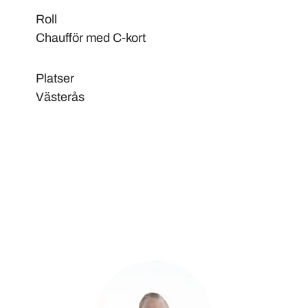
Roll
Chaufför med C-kort
Platser
Västerås