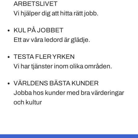
ARBETSLIVET
Vi hjälper dig att hitta rätt jobb.
KUL PÅ JOBBET
Ett av våra ledord är glädje.
TESTA FLER YRKEN
Vi har tjänster inom olika områden.
VÄRLDENS BÄSTA KUNDER
Jobba hos kunder med bra värderingar
och kultur