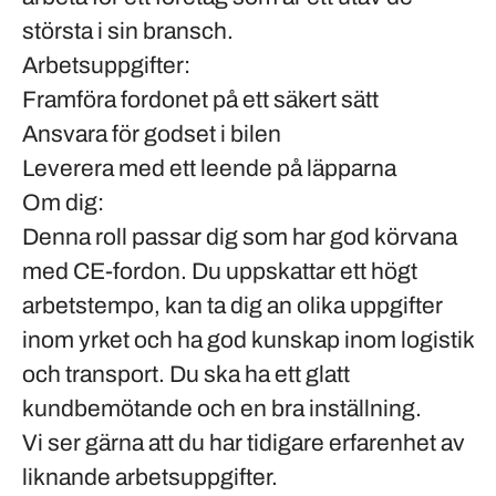
största i sin bransch.
Arbetsuppgifter:
Framföra fordonet på ett säkert sätt
Ansvara för godset i bilen
Leverera med ett leende på läpparna
Om dig:
Denna roll passar dig som har god körvana
med CE-fordon. Du uppskattar ett högt
arbetstempo, kan ta dig an olika uppgifter
inom yrket och ha god kunskap inom logistik
och transport. Du ska ha ett glatt
kundbemötande och en bra inställning.
Vi ser gärna att du har tidigare erfarenhet av
liknande arbetsuppgifter.