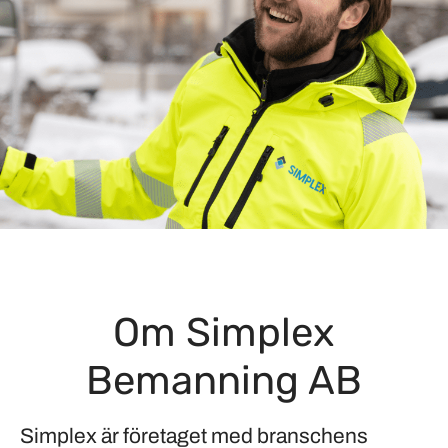
Om Simplex
Bemanning AB
Simplex är företaget med branschens