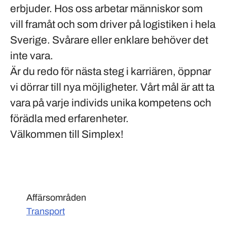
erbjuder. Hos oss arbetar människor som
vill framåt och som driver på logistiken i hela
Sverige. Svårare eller enklare behöver det
inte vara.
Är du redo för nästa steg i karriären, öppnar
vi dörrar till nya möjligheter. Vårt mål är att ta
vara på varje individs unika kompetens och
förädla med erfarenheter.
Välkommen till Simplex!
Affärsområden
Transport