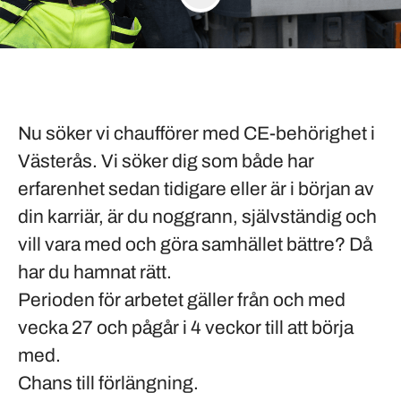
Nu söker vi chaufförer med CE-behörighet i
Västerås
. Vi söker dig som både har
erfarenhet sedan tidigare eller är i början av
din karriär, är du noggrann, självständig och
vill vara med och göra samhället bättre? Då
har du hamnat rätt.
Perioden för arbetet gäller från och med
vecka 27 och pågår i 4 veckor till att börja
med.
Chans till förlängning.