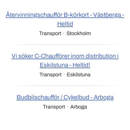
Återvinningschaufför B-körkort - Västberga -
Heltid
Transport
·
Stockholm
Vi söker C-Chaufförer inom distribution i
Eskilstuna - Heltid!
Transport
·
Eskilstuna
Budbilschaufför / Cykelbud - Arboga
Transport
·
Arboga