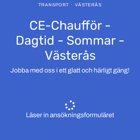
TRANSPORT
·
VÄSTERÅS
CE-Chaufför -
Dagtid - Sommar -
Västerås
Jobba med oss i ett glatt och härligt gäng!
Läser in ansökningsformuläret