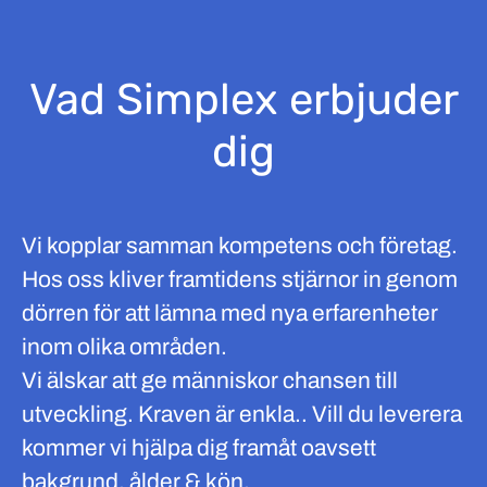
Vad Simplex erbjuder
dig
Vi kopplar samman kompetens och företag.
Hos oss kliver framtidens stjärnor in genom
dörren för att lämna med nya erfarenheter
inom olika områden.
Vi älskar att ge människor chansen till
utveckling. Kraven är enkla.. Vill du leverera
kommer vi hjälpa dig framåt oavsett
bakgrund, ålder & kön.