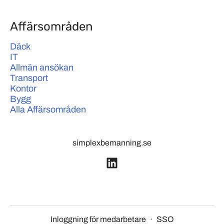
Affärsområden
Däck
IT
Allmän ansökan
Transport
Kontor
Bygg
Alla Affärsområden
simplexbemanning.se
Inloggning för medarbetare
·
SSO