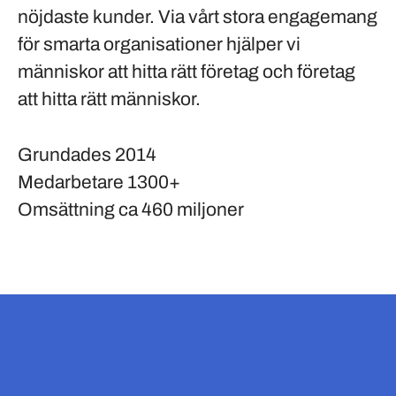
nöjdaste kunder. Via vårt stora engagemang
för smarta organisationer hjälper vi
människor att hitta rätt företag och företag
att hitta rätt människor.
Grundades
2014
Medarbetare
1300+
Omsättning
ca 460 miljoner