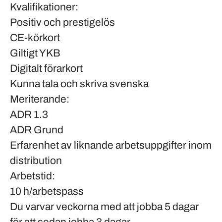
Kvalifikationer:
Positiv och prestigelös
CE-körkort
Giltigt YKB
Digitalt förarkort
Kunna tala och skriva svenska
Meriterande:
ADR 1.3
ADR Grund
Erfarenhet av liknande arbetsuppgifter inom
distribution
Arbetstid:
10 h/arbetspass
Du varvar veckorna med att jobba 5 dagar