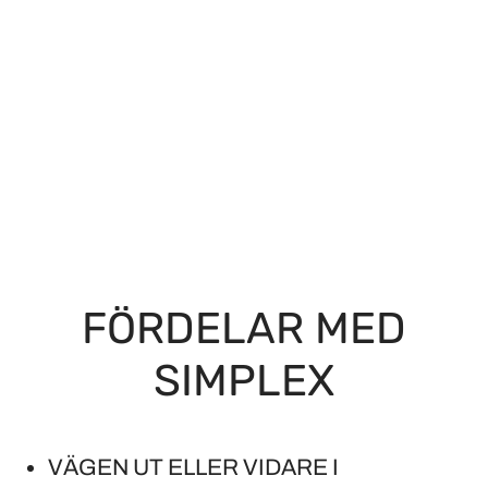
FÖRDELAR MED
SIMPLEX
VÄGEN UT ELLER VIDARE I