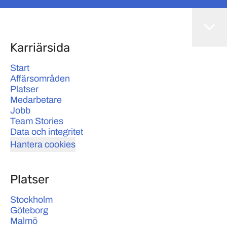
Karriärsida
Start
Affärsområden
Platser
Medarbetare
Jobb
Team Stories
Data och integritet
Hantera cookies
Platser
Stockholm
Göteborg
Malmö