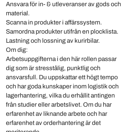
Ansvara för in- & utleveranser av gods och
material.
Scanna in produkter i affärssystem.
Samordna produkter utifrån en plocklista.
Lastning och lossning av kurirbilar.
Om dig:
Arbetsuppgifterna i den här rollen passar
dig som är stresstålig, punktlig och
ansvarsfull. Du uppskattar ett högt tempo
och har goda kunskaper inom logistik och
lagerhantering, vilka du erhållit antingen
från studier eller arbetslivet. Om du har
erfarenhet av liknande arbete och har
erfarenhet av orderhantering är det