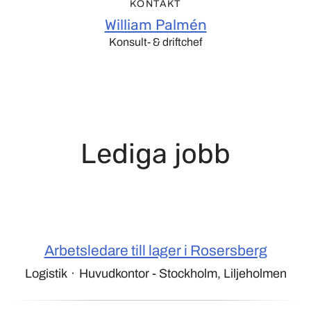
KONTAKT
William Palmén
Konsult- & driftchef
Lediga jobb
Arbetsledare till lager i Rosersberg
Logistik
·
Huvudkontor - Stockholm, Liljeholmen