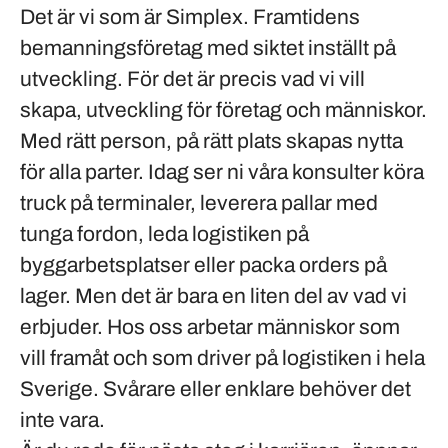
Det är vi som är Simplex. Framtidens
bemanningsföretag med siktet inställt på
utveckling. För det är precis vad vi vill
skapa, utveckling för företag och människor.
Med rätt person, på rätt plats skapas nytta
för alla parter. Idag ser ni våra konsulter köra
truck på terminaler, leverera pallar med
tunga fordon, leda logistiken på
byggarbetsplatser eller packa orders på
lager. Men det är bara en liten del av vad vi
erbjuder. Hos oss arbetar människor som
vill framåt och som driver på logistiken i hela
Sverige. Svårare eller enklare behöver det
inte vara.