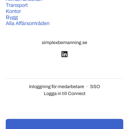
Transport
Kontor
Bygg
Alla Affärsområden
simplexbemanning.se
Inloggning för medarbetare
·
SSO
Logga in till Connect