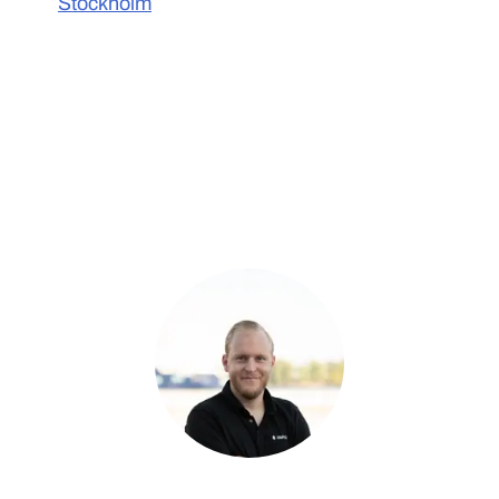
Stockholm