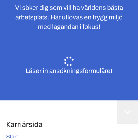
Vi söker dig som vill ha världens bästa
arbetsplats. Här utlovas en trygg miljö
med lagandan i fokus!
Läser in ansökningsformuläret
Karriärsida
Start