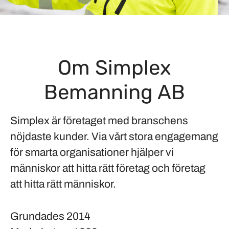
Om Simplex
Bemanning AB
Simplex är företaget med branschens
nöjdaste kunder. Via vårt stora engagemang
för smarta organisationer hjälper vi
människor att hitta rätt företag och företag
att hitta rätt människor.
Grundades
2014