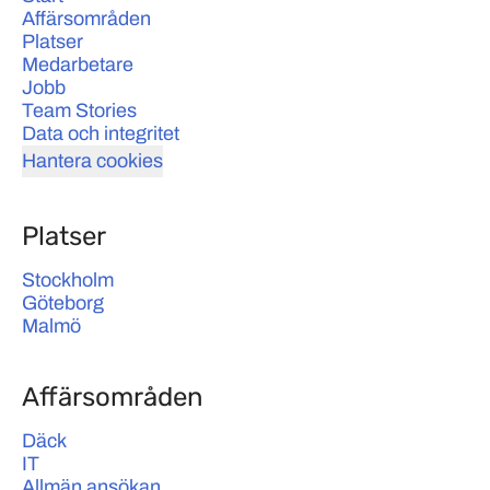
Affärsområden
Platser
Medarbetare
Jobb
Team Stories
Data och integritet
Hantera cookies
Platser
Stockholm
Göteborg
Malmö
Affärsområden
Däck
IT
Allmän ansökan