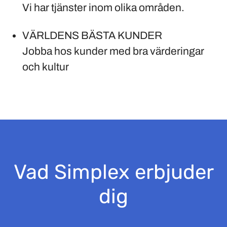
Vi har tjänster inom olika områden.
VÄRLDENS BÄSTA KUNDER
Jobba hos kunder med bra värderingar
och kultur
Vad Simplex erbjuder
dig