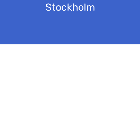
Stockholm