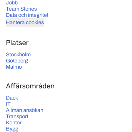
Jobb
Team Stories
Data och integritet
Hantera cookies
Platser
Stockholm
Göteborg
Malmö
Affärsområden
Däck
IT
Allmän ansökan
Transport
Kontor
Bygg