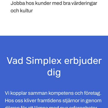
Jobba hos kunder med bra värderingar
och kultur
Vad Simplex erbjuder
dig
Vi kopplar samman kompetens och företag.
Hos oss kliver framtidens stjärnor in genom