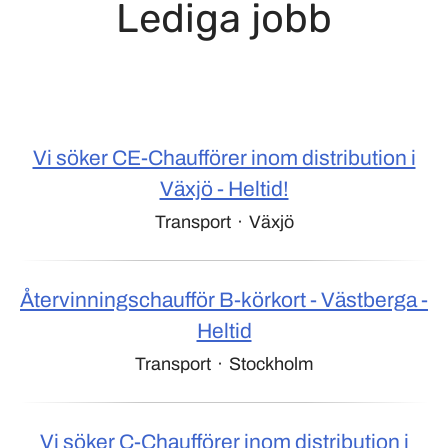
Lediga jobb
Vi söker CE-Chaufförer inom distribution i
Växjö - Heltid!
Transport
·
Växjö
Återvinningschaufför B-körkort - Västberga -
Heltid
Transport
·
Stockholm
Vi söker C-Chaufförer inom distribution i