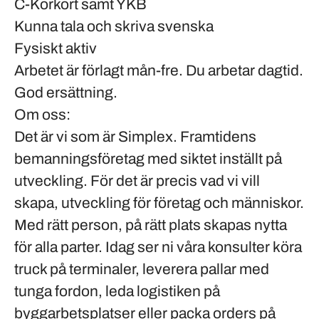
C-Körkort samt YKB
Kunna tala och skriva svenska
Fysiskt aktiv
Arbetet är förlagt mån-fre. Du arbetar dagtid.
God ersättning.
Om oss:
Det är vi som är Simplex. Framtidens
bemanningsföretag med siktet inställt på
utveckling. För det är precis vad vi vill
skapa, utveckling för företag och människor.
Med rätt person, på rätt plats skapas nytta
för alla parter. Idag ser ni våra konsulter köra
truck på terminaler, leverera pallar med
tunga fordon, leda logistiken på
byggarbetsplatser eller packa orders på