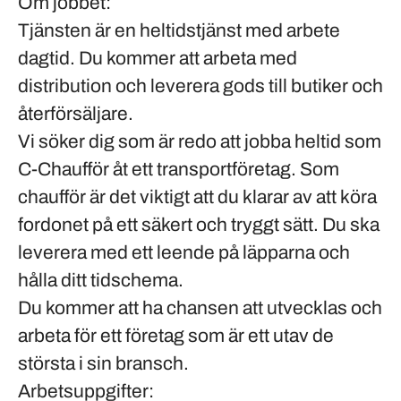
Om jobbet:
Tjänsten är en heltidstjänst med arbete
dagtid. Du kommer att arbeta med
distribution och leverera gods till butiker och
återförsäljare.
Vi söker dig som är redo att jobba heltid som
C-Chaufför åt ett transportföretag. Som
chaufför är det viktigt att du klarar av att köra
fordonet på ett säkert och tryggt sätt. Du ska
leverera med ett leende på läpparna och
hålla ditt tidschema.
Du kommer att ha chansen att utvecklas och
arbeta för ett företag som är ett utav de
största i sin bransch.
Arbetsuppgifter: