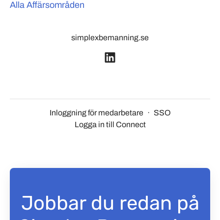
Alla Affärsområden
simplexbemanning.se
Inloggning för medarbetare
·
SSO
Logga in till Connect
Jobbar du redan på