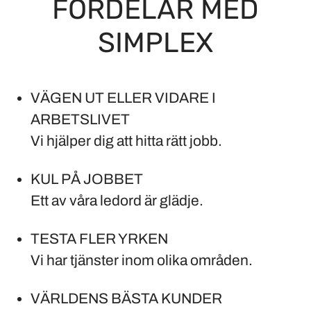
FÖRDELAR MED
SIMPLEX
VÄGEN UT ELLER VIDARE I
ARBETSLIVET
Vi hjälper dig att hitta rätt jobb.
KUL PÅ JOBBET
Ett av våra ledord är glädje.
TESTA FLER YRKEN
Vi har tjänster inom olika områden.
VÄRLDENS BÄSTA KUNDER