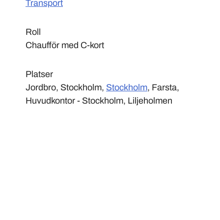
Transport
Roll
Chaufför med C-kort
Platser
Jordbro, Stockholm,
Stockholm
, Farsta,
Huvudkontor - Stockholm, Liljeholmen