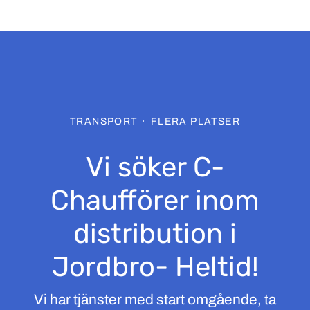
TRANSPORT
·
FLERA PLATSER
Vi söker C-
Chaufförer inom
distribution i
Jordbro- Heltid!
Vi har tjänster med start omgående, ta