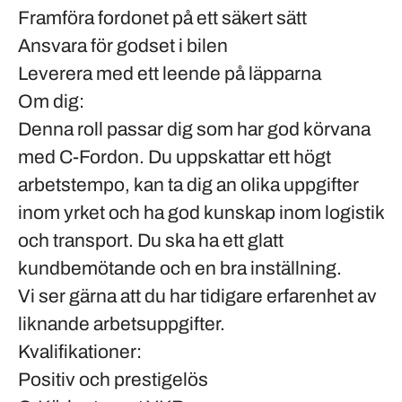
Framföra fordonet på ett säkert sätt
Ansvara för godset i bilen
Leverera med ett leende på läpparna
Om dig:
Denna roll passar dig som har god körvana
med C-Fordon. Du uppskattar ett högt
arbetstempo, kan ta dig an olika uppgifter
inom yrket och ha god kunskap inom logistik
och transport. Du ska ha ett glatt
kundbemötande och en bra inställning.
Vi ser gärna att du har tidigare erfarenhet av
liknande arbetsuppgifter.
Kvalifikationer:
Positiv och prestigelös