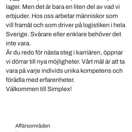
lager. Men det är bara en liten del av vad vi
erbjuder. Hos oss arbetar människor som
vill framåt och som driver på logistiken i hela
Sverige. Svårare eller enklare behöver det
inte vara.
Är du redo för nästa steg i karriären, öppnar
vi dörrar till nya möjligheter. Vårt mål är att ta
vara på varje individs unika kompetens och
förädla med erfarenheter.
Välkommen till Simplex!
Affärsområden