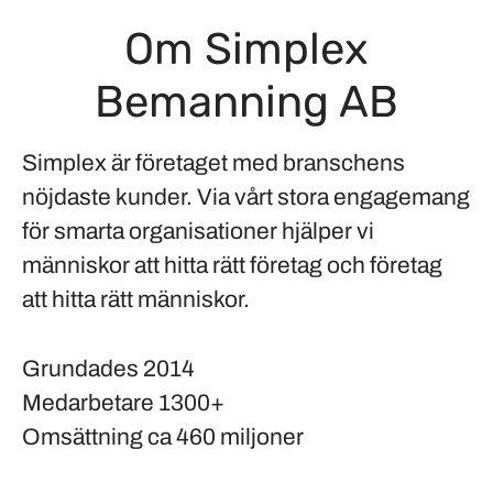
Om Simplex
Bemanning AB
Simplex är företaget med branschens
nöjdaste kunder. Via vårt stora engagemang
för smarta organisationer hjälper vi
människor att hitta rätt företag och företag
att hitta rätt människor.
Grundades
2014
Medarbetare
1300+
Omsättning
ca 460 miljoner