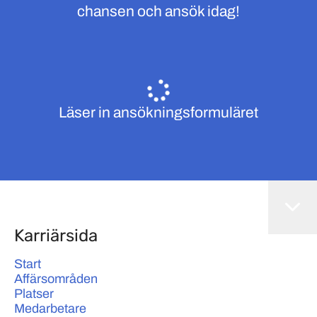
chansen och ansök idag!
Läser in ansökningsformuläret
Karriärsida
Start
Affärsområden
Platser
Medarbetare